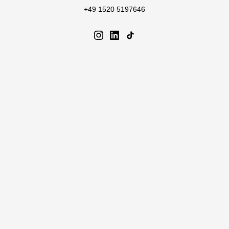
+49 1520 5197646